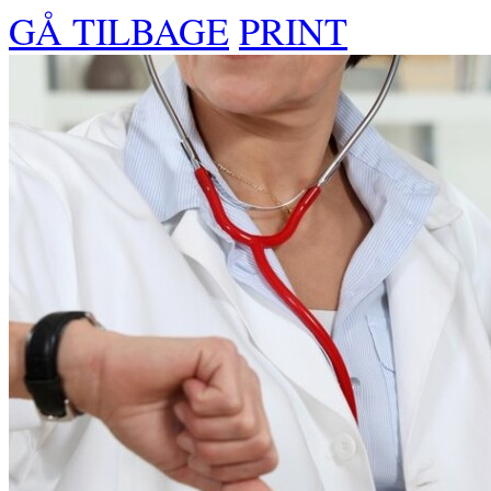
GÅ TILBAGE
PRINT