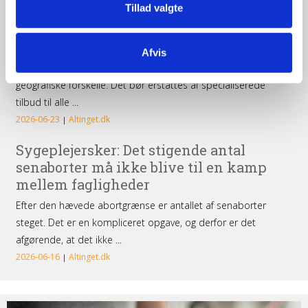
Tillad valgte
Afvis