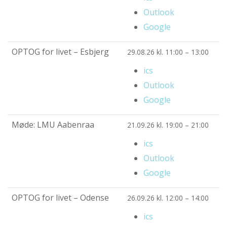
Outlook
Google
OPTOG for livet – Esbjerg
29.08.26 kl. 11:00 – 13:00
ics
Outlook
Google
Møde: LMU Aabenraa
21.09.26 kl. 19:00 – 21:00
ics
Outlook
Google
OPTOG for livet – Odense
26.09.26 kl. 12:00 – 14:00
ics