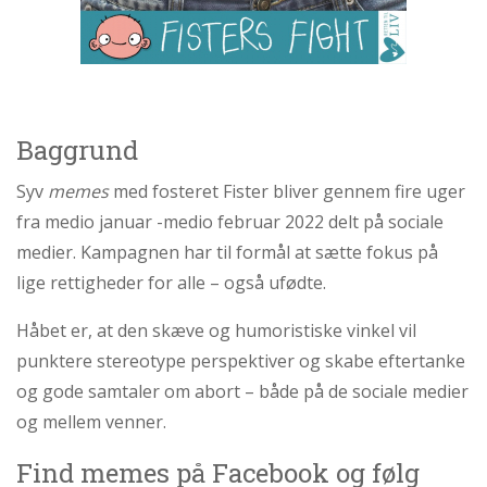
Baggrund
Syv
memes
med fosteret Fister bliver gennem fire uger
fra medio januar -medio februar 2022 delt på sociale
medier. Kampagnen har til formål at sætte fokus på
lige rettigheder for alle – også ufødte.
Håbet er, at den skæve og humoristiske vinkel vil
punktere stereotype perspektiver og skabe eftertanke
og gode samtaler om abort – både på de sociale medier
og mellem venner.
Find memes på Facebook og følg