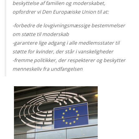
beskyttelse af familien og moderskabet,
opfordrer vi Den Europæiske Union til at:
-forbedre de lovgivningsmæssige bestemmelser
om støtte til moderskab
-garantere lige adgang i alle medlemsstater til
støtte for kvinder, der står i vanskeligheder
-fremme politikker, der respekterer og beskytter
menneskeliv fra undfangelsen