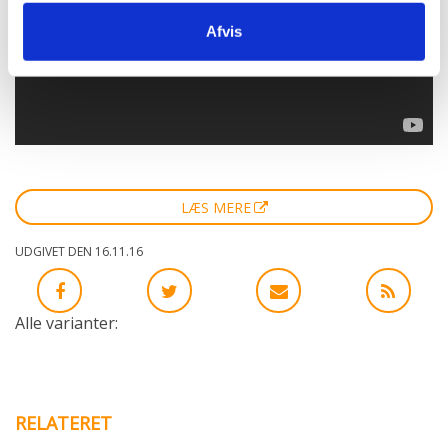
Afvis
LÆS MERE
UDGIVET DEN 16.11.16
Alle varianter:
RELATERET