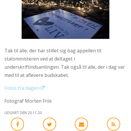
Tak til alle, der har stillet sig bag appellen til
statsministeren ved at deltaget i
underskriftindsamlingen. Tak også til alle, der i dag var
med til at aflevere budskabet.
Fotos fra dagen
Fotograf Morten Friis
UDGIVET DEN 20.11.20