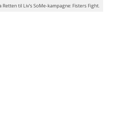
a Retten til Liv’s SoMe-kampagne: Fisters Fight.