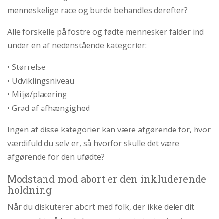
menneskelige race og burde behandles derefter?
Alle forskelle på fostre og fødte mennesker falder ind
under en af nedenstående kategorier:
• Størrelse
• Udviklingsniveau
• Miljø/placering
• Grad af afhængighed
Ingen af disse kategorier kan være afgørende for, hvor
værdifuld du selv er, så hvorfor skulle det være
afgørende for den ufødte?
Modstand mod abort er den inkluderende
holdning
Når du diskuterer abort med folk, der ikke deler dit