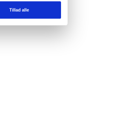
Tillad alle